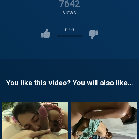
7642
views
0
/
0
You like this video? You will also like...