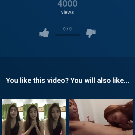
4000
views
0
/
0
You like this video? You will also like...